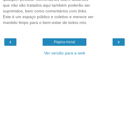
que não são tratados aqui também poderão ser
suprimidos, bem como comentários com links.
Este é um espaço público e coletivo e merece ser
mantido limpo para o bem-estar de todos nós.
‹
›
Página inicial
Ver versão para a web