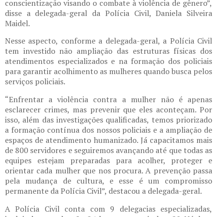
conscientização visando o combate à violência de gênero”,
disse a delegada-geral da Polícia Civil, Daniela Silveira
Maidel.
Nesse aspecto, conforme a delegada-geral, a Polícia Civil
tem investido não ampliação das estruturas físicas dos
atendimentos especializados e na formação dos policiais
para garantir acolhimento as mulheres quando busca pelos
serviços policiais.
“Enfrentar a violência contra a mulher não é apenas
esclarecer crimes, mas prevenir que eles aconteçam. Por
isso, além das investigações qualificadas, temos priorizado
a formação contínua dos nossos policiais e a ampliação de
espaços de atendimento humanizado. Já capacitamos mais
de 800 servidores e seguiremos avançando até que todas as
equipes estejam preparadas para acolher, proteger e
orientar cada mulher que nos procura. A prevenção passa
pela mudança de cultura, e esse é um compromisso
permanente da Polícia Civil”, destacou a delegada-geral.
A Polícia Civil conta com 9 delegacias especializadas,