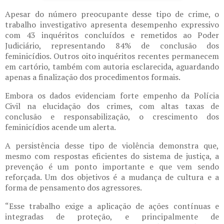
Apesar do número preocupante desse tipo de crime, o
trabalho investigativo apresenta desempenho expressivo
com 43 inquéritos concluídos e remetidos ao Poder
Judiciário, representando 84% de conclusão dos
feminicídios. Outros oito inquéritos recentes permanecem
em cartório, também com autoria esclarecida, aguardando
apenas a finalização dos procedimentos formais.
Embora os dados evidenciam forte empenho da Polícia
Civil na elucidação dos crimes, com altas taxas de
conclusão e responsabilização, o crescimento dos
feminicídios acende um alerta.
A persistência desse tipo de violência demonstra que,
mesmo com respostas eficientes do sistema de justiça, a
prevenção é um ponto importante e que vem sendo
reforçada. Um dos objetivos é a mudança de cultura e a
forma de pensamento dos agressores.
“Esse trabalho exige a aplicação de ações contínuas e
integradas de proteção, e principalmente de