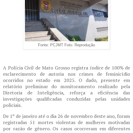
Fonte: PCJMT Foto: Reprodução
A Polícia Civil de Mato Grosso registra índice de 100% de
esclarecimento de autoria nos crimes de feminicídio
ocorridos no estado em 2025. O dado, presente em
relatório preliminar do monitoramento realizado pela
Diretoria de Inteligência, reforça a eficiência das
investigações qualificadas conduzidas pelas unidades
policiais.
De 1º de janeiro até o dia 26 de novembro deste ano, foram
registradas 51 mortes violentas de mulheres motivadas
por razão de gênero. Os casos ocorreram em diferentes