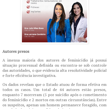
Autores presos
A imensa maioria dos autores de feminicídio já possui
situação processual definida ou encontra-se sob controle
das autoridades, o que evidencia alta resolutividade policial
e forte eficiência investigativa.
Os dados revelam que o Estado atuou de forma efetiva em
todos os casos. Um total de 44 autores estão presos,
enquanto 7 morreram (5 por suicídio após o cometimento
do feminicídio e 2 mortos em outras circunstâncias). Entre
os suspeitos, apenas um homem permanece foragido, com