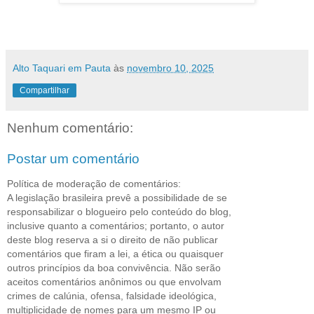
Alto Taquari em Pauta
às
novembro 10, 2025
Compartilhar
Nenhum comentário:
Postar um comentário
Política de moderação de comentários:
A legislação brasileira prevê a possibilidade de se
responsabilizar o blogueiro pelo conteúdo do blog,
inclusive quanto a comentários; portanto, o autor
deste blog reserva a si o direito de não publicar
comentários que firam a lei, a ética ou quaisquer
outros princípios da boa convivência. Não serão
aceitos comentários anônimos ou que envolvam
crimes de calúnia, ofensa, falsidade ideológica,
multiplicidade de nomes para um mesmo IP ou