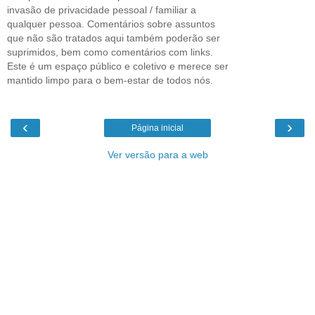
invasão de privacidade pessoal / familiar a
qualquer pessoa. Comentários sobre assuntos
que não são tratados aqui também poderão ser
suprimidos, bem como comentários com links.
Este é um espaço público e coletivo e merece ser
mantido limpo para o bem-estar de todos nós.
‹
›
Página inicial
Ver versão para a web