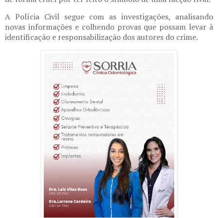
A Polícia Civil segue com as investigações, analisando
novas informações e colhendo provas que possam levar à
identificação e responsabilização dos autores do crime.