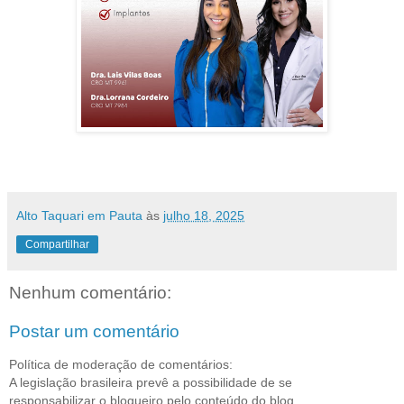
Alto Taquari em Pauta
às
julho 18, 2025
Compartilhar
Nenhum comentário:
Postar um comentário
Política de moderação de comentários:
A legislação brasileira prevê a possibilidade de se
responsabilizar o blogueiro pelo conteúdo do blog,