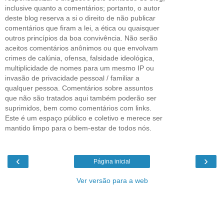
inclusive quanto a comentários; portanto, o autor
deste blog reserva a si o direito de não publicar
comentários que firam a lei, a ética ou quaisquer
outros princípios da boa convivência. Não serão
aceitos comentários anônimos ou que envolvam
crimes de calúnia, ofensa, falsidade ideológica,
multiplicidade de nomes para um mesmo IP ou
invasão de privacidade pessoal / familiar a
qualquer pessoa. Comentários sobre assuntos
que não são tratados aqui também poderão ser
suprimidos, bem como comentários com links.
Este é um espaço público e coletivo e merece ser
mantido limpo para o bem-estar de todos nós.
‹
›
Página inicial
Ver versão para a web