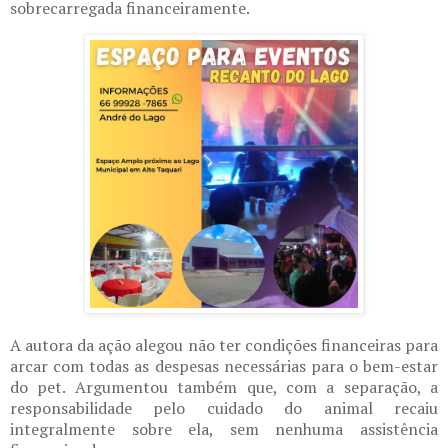
sobrecarregada financeiramente.
A autora da ação alegou não ter condições financeiras para
arcar com todas as despesas necessárias para o bem-estar
do pet. Argumentou também que, com a separação, a
responsabilidade pelo cuidado do animal recaiu
integralmente sobre ela, sem nenhuma assistência