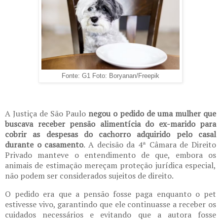
Fonte: G1 Foto: Boryanan/Freepik
A Justiça de São Paulo
negou o pedido de uma mulher que
buscava receber pensão alimentícia do ex-marido para
cobrir as despesas do cachorro adquirido pelo casal
durante o casamento
. A decisão da 4ª Câmara de Direito
Privado manteve o entendimento de que, embora os
animais de estimação mereçam proteção jurídica especial,
não podem ser considerados sujeitos de direito.
O pedido era que a pensão fosse paga enquanto o pet
estivesse vivo, garantindo que ele continuasse a receber os
cuidados necessários e evitando que a autora fosse