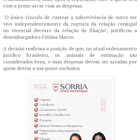
com a posse arcar com as despesas.
"O único vínculo de custear a sobrevivência de outro ser
vivo independentemente da ruptura da relação conjugal
ou vivencial decorre da relação de filiação", justificou a
desembargadora Fátima Mazzo.
A decisão reafirma a posição de que, no atual ordenamento
jurídico brasileiro, os animais de estimação são
considerados bens, e suas despesas devem ser arcadas por
quem detém a sua posse exclusiva.