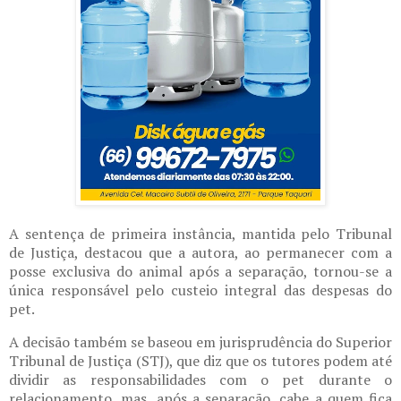
A sentença de primeira instância, mantida pelo Tribunal
de Justiça, destacou que a autora, ao permanecer com a
posse exclusiva do animal após a separação, tornou-se a
única responsável pelo custeio integral das despesas do
pet.
A decisão também se baseou em jurisprudência do Superior
Tribunal de Justiça (STJ), que diz que os tutores podem até
dividir as responsabilidades com o pet durante o
relacionamento, mas, após a separação, cabe a quem fica