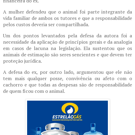
financeira do ex.
A mulher defendeu que o animal foi parte integrante da
vida familiar de ambos os tutores e que a responsabilidade
pelos custos deveria ser compartilhada.
Um dos pontos levantados pela defesa da autora foi a
necessidade da aplicação de princípios gerais e da analogia
em casos de lacuna na legislação. Ela sustentou que os
animais de estimação são seres sencientes e que devem ter
proteção jurídica.
A defesa do ex, por outro lado, argumentou que ele não
tem mais qualquer posse, convivência ou afeto com o
cachorro e que todas as despesas são de responsabilidade
de quem ficou com o animal.