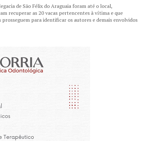
egacia de São Félix do Araguaia foram até o local,
am recuperar as 20 vacas pertencentes à vítima e que
 prosseguem para identificar os autores e demais envolvidos