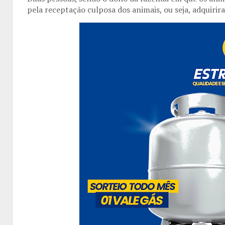
pela receptação culposa dos animais, ou seja, adquiri