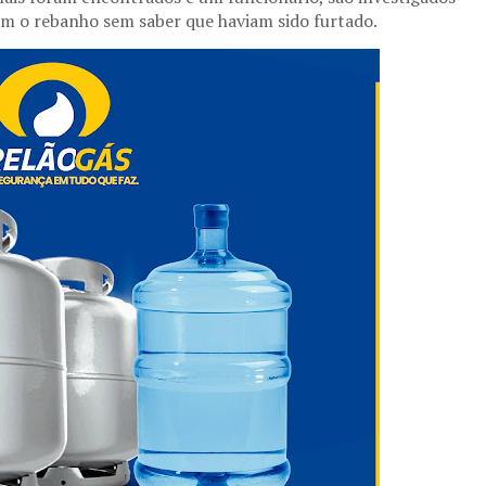
ram o rebanho sem saber que haviam sido furtado.