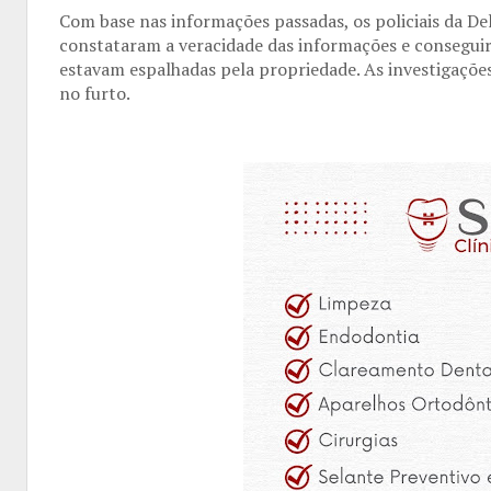
Com base nas informações passadas, os policiais da Del
constataram a veracidade das informações e conseguir
estavam espalhadas pela propriedade. As investigações
no furto.