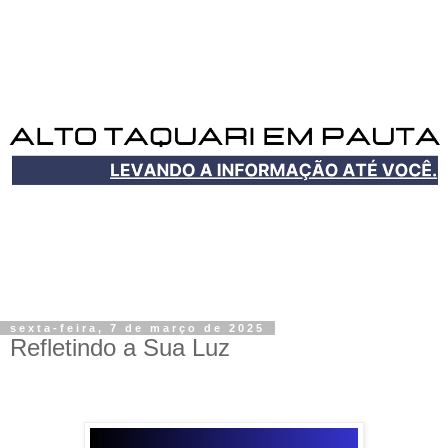
sexta-feira, 7 de março de 2025
Refletindo a Sua Luz