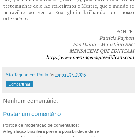
testemunhas dele. Ao refletirmos o Mestre, que o mundo se
maravilhe ao ver a Sua glória brilhando por nosso
intermédio.
FONTE:
Patrícia Raybon
Pão Diário – Ministério RBC
MENSAGENS QUE EDIFICAM
http://www.mensagensqueedificam.com
Alto Taquari em Pauta
às
março 07, 2025
Compartilhar
Nenhum comentário:
Postar um comentário
Política de moderação de comentários:
A legislação brasileira prevê a possibilidade de se