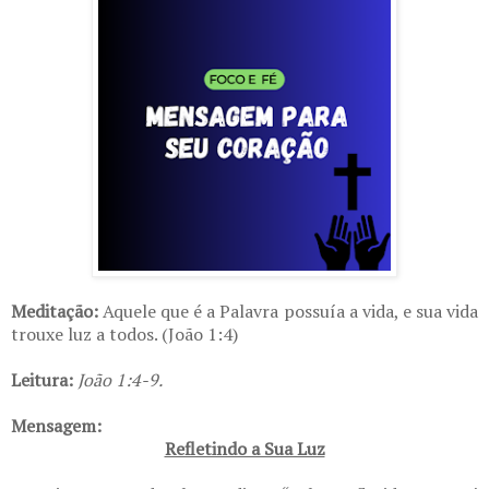
Meditação:
Aquele que é a Palavra possuía a vida, e sua vida
trouxe luz a todos. (João 1:4)
Leitura:
João 1:4-9.
Mensagem:
Refletindo a Sua Luz