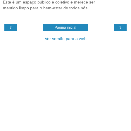
Este é um espaço público e coletivo e merece ser
mantido limpo para o bem-estar de todos nós.
‹
›
Página inicial
Ver versão para a web