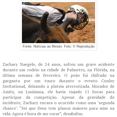
Fonte: Notícias ao Minuto Foto: © Reprodução
Zachary Naegele, de 24 anos, sofreu um grave acidente
durante um rodeio na cidade de Palmetto, na Flórida, na
última semana de fevereiro. O peão foi chifrado na
garganta por um touro durante o evento Conley
Invitational, deixando a plateia aterrorizada. Morador de
Amity, na Louisiana, ele havia viajado 11 horas para
participar da competição. Apesar da gravidade do
incidente, Zachary encara o ocorrido como uma "segunda
chance". “Sei que Deus tem planos maiores para mim na
vida. Agora é hora de me curar”, desabafou.