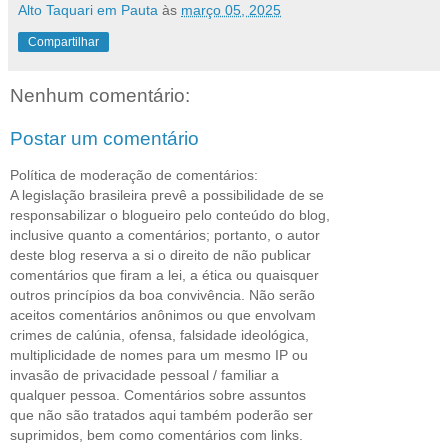
Alto Taquari em Pauta
às
março 05, 2025
Compartilhar
Nenhum comentário:
Postar um comentário
Política de moderação de comentários:
A legislação brasileira prevê a possibilidade de se
responsabilizar o blogueiro pelo conteúdo do blog,
inclusive quanto a comentários; portanto, o autor
deste blog reserva a si o direito de não publicar
comentários que firam a lei, a ética ou quaisquer
outros princípios da boa convivência. Não serão
aceitos comentários anônimos ou que envolvam
crimes de calúnia, ofensa, falsidade ideológica,
multiplicidade de nomes para um mesmo IP ou
invasão de privacidade pessoal / familiar a
qualquer pessoa. Comentários sobre assuntos
que não são tratados aqui também poderão ser
suprimidos, bem como comentários com links.