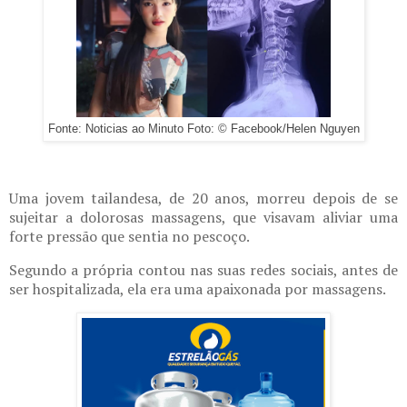
Fonte: Noticias ao Minuto Foto: © Facebook/Helen Nguyen
Uma jovem tailandesa, de 20 anos, morreu depois de se
sujeitar a dolorosas massagens, que visavam aliviar uma
forte pressão que sentia no pescoço.
Segundo a própria contou nas suas redes sociais, antes de
ser hospitalizada, ela era uma apaixonada por massagens.