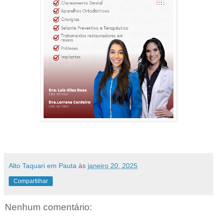
Alto Taquari em Pauta
às
janeiro 20, 2025
Compartilhar
Nenhum comentário: