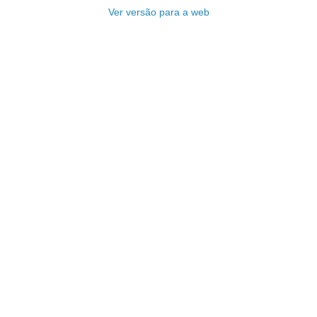
Ver versão para a web