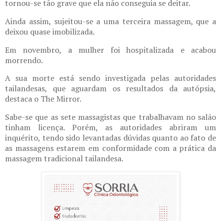
tornou-se tão grave que ela não conseguia se deitar.
Ainda assim, sujeitou-se a uma terceira massagem, que a
deixou quase imobilizada.
Em novembro, a mulher foi hospitalizada e acabou
morrendo.
A sua morte está sendo investigada pelas autoridades
tailandesas, que aguardam os resultados da autópsia,
destaca o The Mirror.
Sabe-se que as sete massagistas que trabalhavam no salão
tinham licença. Porém, as autoridades abriram um
inquérito, tendo sido levantadas dúvidas quanto ao fato de
as massagens estarem em conformidade com a prática da
massagem tradicional tailandesa.