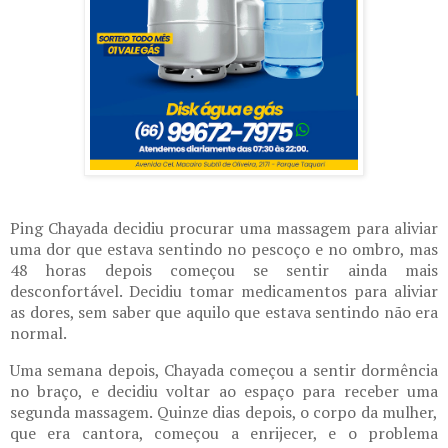
Ping Chayada decidiu procurar uma massagem para aliviar
uma dor que estava sentindo no pescoço e no ombro, mas
48 horas depois começou se sentir ainda mais
desconfortável. Decidiu tomar medicamentos para aliviar
as dores, sem saber que aquilo que estava sentindo não era
normal.
Uma semana depois, Chayada começou a sentir dormência
no braço, e decidiu voltar ao espaço para receber uma
segunda massagem. Quinze dias depois, o corpo da mulher,
que era cantora, começou a enrijecer, e o problema