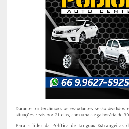
Durante o intercâmbio, os estudantes serão divididos
situações reais por 21 dias, com uma carga horária de 
Para a líder da Política de Línguas Estrangeiras da 