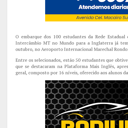
O embarque dos 100 estudantes da Rede Estadual 
Intercâmbio MT no Mundo para a Inglaterra já tem
outubro, no Aeroporto Internacional Marechal Rondo
Entre os selecionados, estão 50 estudantes que obtiv
que se destacaram na Plataforma Mais Inglês, apres
geral, composto por 16 níveis, oferecido aos alunos d