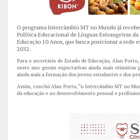
O programa Intercâmbio MT no Mundo já recebeu
Política Educacional de Línguas Estrangeiras d
Educação 10 Anos, que busca posicionar a rede e
2032.
Para o secretário de Estado de Educação, Alan Porto
neste ano geram expectativas ainda mais otimistas p
ainda mais a formação dos jovens estudantes e dos pro
Assim, conclui Alan Porto, “o Intercâmbio MT no Mu
da educação e no desenvolvimento pessoal e profissio