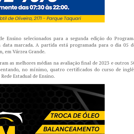
de Ensino selecionados para a segunda edição do Program
 data marcada. A partida está programada para o dia 05 d
n, em Várzea Grande.
eram as melhores médias na avaliação final de 2023 e outros 5
entando, no mínimo, quatro certificados do curso de inglê
a Rede Estadual de Ensino.