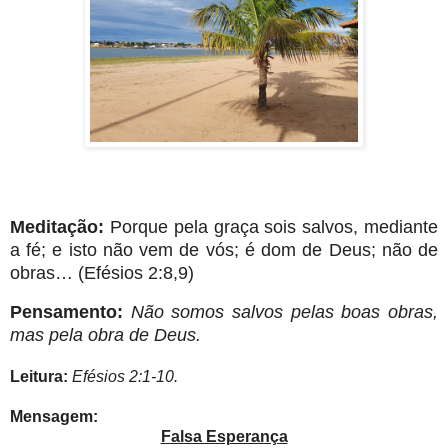
Meditação:
Porque pela graça sois salvos, mediante
a fé; e isto não vem de vós; é dom de Deus; não de
obras… (Efésios 2:8,9)
Pensamento:
Não somos salvos pelas boas obras,
mas pela obra de Deus.
Leitura:
Efésios 2:1-10.
Mensagem:
Falsa Esperança