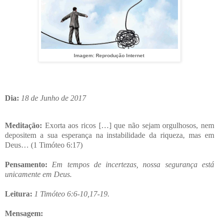
Imagem: Reprodução Internet
Dia:
18 de Junho de 2017
Meditação:
Exorta aos ricos […] que não sejam orgulhosos, nem
depositem a sua esperança na instabilidade da riqueza, mas em
Deus… (1 Timóteo 6:17)
Pensamento:
Em tempos de incertezas, nossa segurança está
unicamente em Deus.
Leitura:
1 Timóteo 6:6-10,17-19.
Mensagem: