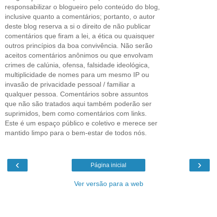
responsabilizar o blogueiro pelo conteúdo do blog,
inclusive quanto a comentários; portanto, o autor
deste blog reserva a si o direito de não publicar
comentários que firam a lei, a ética ou quaisquer
outros princípios da boa convivência. Não serão
aceitos comentários anônimos ou que envolvam
crimes de calúnia, ofensa, falsidade ideológica,
multiplicidade de nomes para um mesmo IP ou
invasão de privacidade pessoal / familiar a
qualquer pessoa. Comentários sobre assuntos
que não são tratados aqui também poderão ser
suprimidos, bem como comentários com links.
Este é um espaço público e coletivo e merece ser
mantido limpo para o bem-estar de todos nós.
‹
›
Página inicial
Ver versão para a web