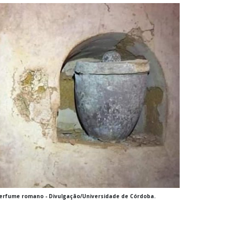
perfume romano - Divulgação/Universidade de Córdoba.