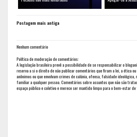
Postagem mais antiga
Nenhum comentário
Política de moderação de comentários:
A legislação brasileira prevê a possibilidade de se responsabilizar o blogue
reserva a si o direito de não publicar comentários que firam a lei, a ética 
anônimos ou que envolvam crimes de calúnia, ofensa, falsidade ideológica,
familiar a qualquer pessoa. Comentários sobre assuntos que não são trat
espaço público e coletivo e merece ser mantido limpo para o bem-estar de 