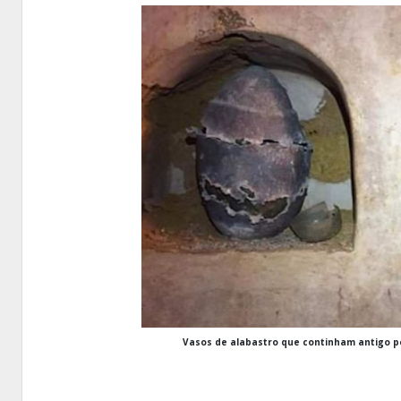
Vasos de alabastro que continham antigo 