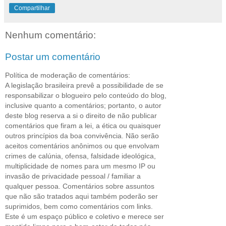
Compartilhar
Nenhum comentário:
Postar um comentário
Política de moderação de comentários:
A legislação brasileira prevê a possibilidade de se
responsabilizar o blogueiro pelo conteúdo do blog,
inclusive quanto a comentários; portanto, o autor
deste blog reserva a si o direito de não publicar
comentários que firam a lei, a ética ou quaisquer
outros princípios da boa convivência. Não serão
aceitos comentários anônimos ou que envolvam
crimes de calúnia, ofensa, falsidade ideológica,
multiplicidade de nomes para um mesmo IP ou
invasão de privacidade pessoal / familiar a
qualquer pessoa. Comentários sobre assuntos
que não são tratados aqui também poderão ser
suprimidos, bem como comentários com links.
Este é um espaço público e coletivo e merece ser