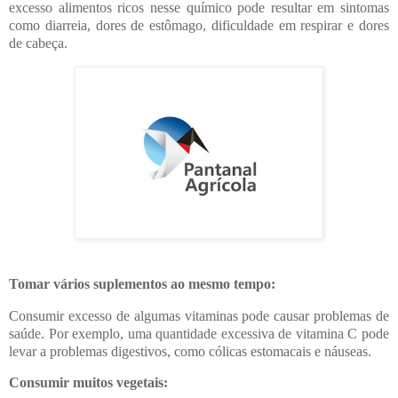
excesso alimentos ricos nesse químico pode resultar em sintomas
como diarreia, dores de estômago, dificuldade em respirar e dores
de cabeça.
Tomar vários suplementos ao mesmo tempo:
Consumir excesso de algumas vitaminas pode causar problemas de
saúde. Por exemplo, uma quantidade excessiva de vitamina C pode
levar a problemas digestivos, como cólicas estomacais e náuseas.
Consumir muitos vegetais: