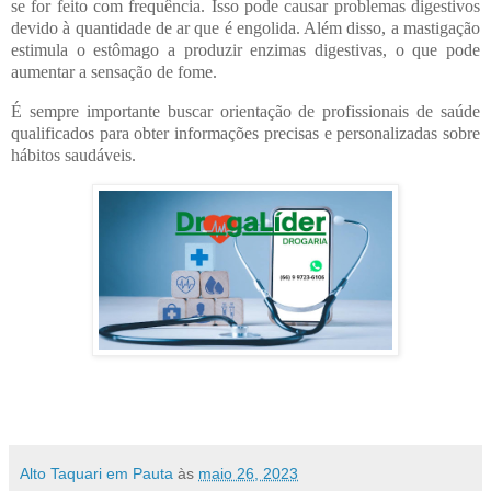
se for feito com frequência. Isso pode causar problemas digestivos
devido à quantidade de ar que é engolida. Além disso, a mastigação
estimula o estômago a produzir enzimas digestivas, o que pode
aumentar a sensação de fome.
É sempre importante buscar orientação de profissionais de saúde
qualificados para obter informações precisas e personalizadas sobre
hábitos saudáveis.
Alto Taquari em Pauta
às
maio 26, 2023