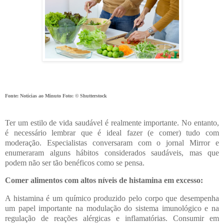
Fonte: Noticias ao Minuto Foto: © Shutterstock
Ter um estilo de vida saudável é realmente importante. No entanto,
é necessário lembrar que é ideal fazer (e comer) tudo com
moderação. Especialistas conversaram com o jornal Mirror e
enumeraram alguns hábitos considerados saudáveis, mas que
podem não ser tão benéficos como se pensa.
Comer alimentos com altos níveis de histamina em excesso:
A histamina é um químico produzido pelo corpo que desempenha
um papel importante na modulação do sistema imunológico e na
regulação de reações alérgicas e inflamatórias. Consumir em