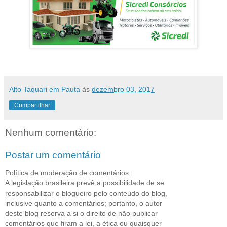
Alto Taquari em Pauta
às
dezembro 03, 2017
Compartilhar
Nenhum comentário:
Postar um comentário
Política de moderação de comentários:
A legislação brasileira prevê a possibilidade de se
responsabilizar o blogueiro pelo conteúdo do blog,
inclusive quanto a comentários; portanto, o autor
deste blog reserva a si o direito de não publicar
comentários que firam a lei, a ética ou quaisquer