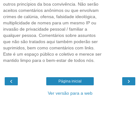
outros princípios da boa convivência. Não serão
aceitos comentários anônimos ou que envolvam
crimes de calúnia, ofensa, falsidade ideológica,
multiplicidade de nomes para um mesmo IP ou
invasão de privacidade pessoal / familiar a
qualquer pessoa. Comentários sobre assuntos
que não são tratados aqui também poderão ser
suprimidos, bem como comentários com links.
Este é um espaço público e coletivo e merece ser
mantido limpo para o bem-estar de todos nós.
‹
›
Página inicial
Ver versão para a web