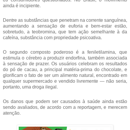
ainda é incipiente.
Dentre as substâncias que penetram na corrente sanguínea,
aumentando a sensação de euforia e bem-estar estão,
sobretudo, a teobromina, que tem ação semelhante à da
cafeína, substância com propriedade psicoativa.
O segundo composto poderoso é a feniletilamina, que
estimula o cérebro a produzir endorfina, também associada
à sensação de prazer. Os usuários celebram os resultados
do pó de cacau, a principal matéria-prima do chocolate, e
glorificam o fato de ser um alimento natural, encontrado em
qualquer supermercado e vendido livremente — não seria,
portanto, uma droga ilegal.
Os danos que podem ser causados à saúde ainda estão
sendo avaliados, de acordo com a reportagem, e merecem
atenção.