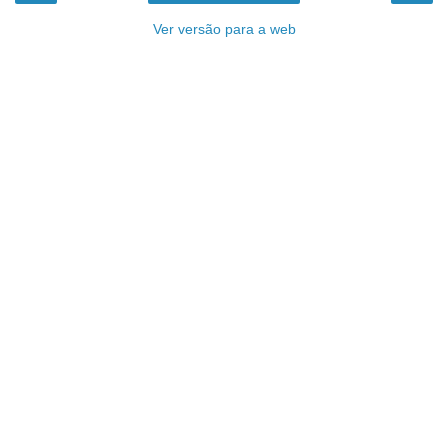
Ver versão para a web