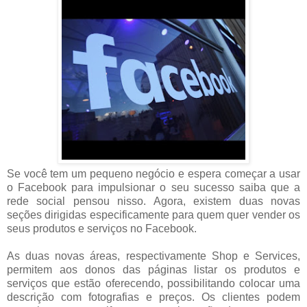
Se você tem um pequeno negócio e espera começar a usar
o Facebook para impulsionar o seu sucesso saiba que a
rede social pensou nisso. Agora, existem duas novas
seções dirigidas especificamente para quem quer vender os
seus produtos e serviços no Facebook.
As duas novas áreas, respectivamente Shop e Services,
permitem aos donos das páginas listar os produtos e
serviços que estão oferecendo, possibilitando colocar uma
descrição com fotografias e preços. Os clientes podem