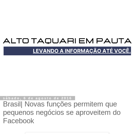
sábado, 6 de agosto de 2016
Brasil| Novas funções permitem que
pequenos negócios se aproveitem do
Facebook